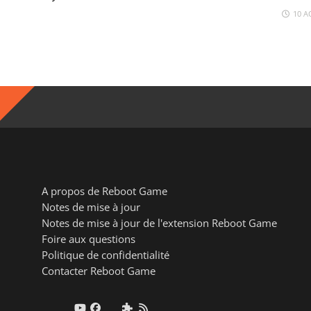
10 A
A propos de Reboot Game
Notes de mise à jour
Notes de mise à jour de l'extension Reboot Game
Foire aux questions
Politique de confidentialité
Contacter Reboot Game