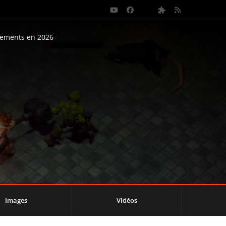
nements en 2026
Images
Vidéos