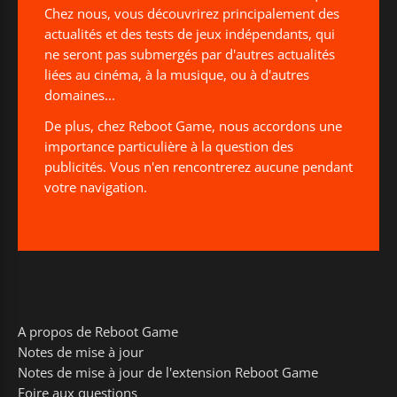
Chez nous, vous découvrirez principalement des
actualités et des tests de jeux indépendants, qui
ne seront pas submergés par d'autres actualités
liées au cinéma, à la musique, ou à d'autres
domaines...
De plus, chez Reboot Game, nous accordons une
importance particulière à la question des
publicités. Vous n'en rencontrerez aucune pendant
votre navigation.
A propos de Reboot Game
Notes de mise à jour
Notes de mise à jour de l'extension Reboot Game
Foire aux questions