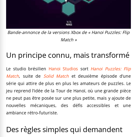
Bande-annonce de la versions Xbox de « Hanoi Puzzles: Flip
Match »
Un principe connu, mais transformé
Le studio brésilien
Hanoi Studios
sort
Hanoi Puzzles: Flip
Match
, suite de
Solid Match
et deuxième épisode d’une
série qui attire de plus en plus les amateurs de puzzles. Le
jeu reprend l’idée de la Tour de Hanoï, où une grande pièce
ne peut pas être posée sur une plus petite, mais y ajoute de
nouvelles mécaniques, des défis accessibles et une
ambiance rétro-futuriste.
Des règles simples qui demandent