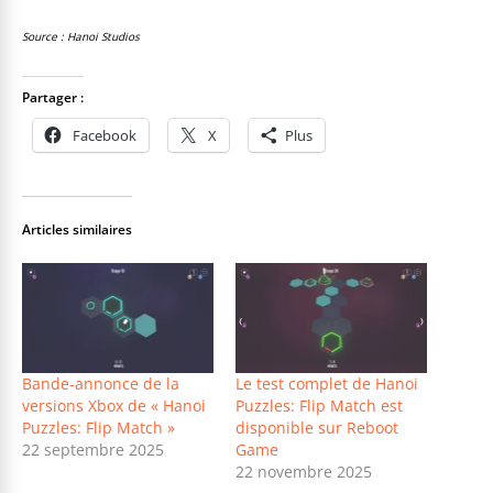
Source : Hanoi Studios
Partager :
Facebook
X
Plus
Articles similaires
Bande-annonce de la
Le test complet de Hanoi
versions Xbox de « Hanoi
Puzzles: Flip Match est
Puzzles: Flip Match »
disponible sur Reboot
22 septembre 2025
Game
22 novembre 2025