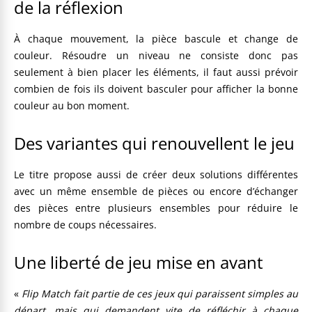
de la réflexion
À chaque mouvement, la pièce bascule et change de
couleur. Résoudre un niveau ne consiste donc pas
seulement à bien placer les éléments, il faut aussi prévoir
combien de fois ils doivent basculer pour afficher la bonne
couleur au bon moment.
Des variantes qui renouvellent le jeu
Le titre propose aussi de créer deux solutions différentes
avec un même ensemble de pièces ou encore d’échanger
des pièces entre plusieurs ensembles pour réduire le
nombre de coups nécessaires.
Une liberté de jeu mise en avant
«
Flip Match fait partie de ces jeux qui paraissent simples au
départ, mais qui demandent vite de réfléchir à chaque