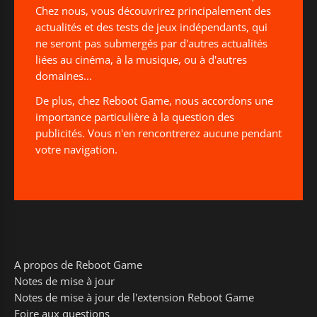
Chez nous, vous découvrirez principalement des
actualités et des tests de jeux indépendants, qui
ne seront pas submergés par d'autres actualités
liées au cinéma, à la musique, ou à d'autres
domaines...
De plus, chez Reboot Game, nous accordons une
importance particulière à la question des
publicités. Vous n'en rencontrerez aucune pendant
votre navigation.
A propos de Reboot Game
Notes de mise à jour
Notes de mise à jour de l'extension Reboot Game
Foire aux questions