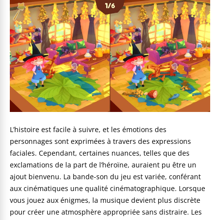
L’histoire est facile à suivre, et les émotions des
personnages sont exprimées à travers des expressions
faciales. Cependant, certaines nuances, telles que des
exclamations de la part de l’héroïne, auraient pu être un
ajout bienvenu. La bande-son du jeu est variée, conférant
aux cinématiques une qualité cinématographique. Lorsque
vous jouez aux énigmes, la musique devient plus discrète
pour créer une atmosphère appropriée sans distraire. Les