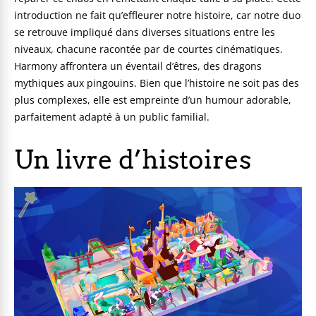
introduction ne fait qu’effleurer notre histoire, car notre duo
se retrouve impliqué dans diverses situations entre les
niveaux, chacune racontée par de courtes cinématiques.
Harmony affrontera un éventail d’êtres, des dragons
mythiques aux pingouins. Bien que l’histoire ne soit pas des
plus complexes, elle est empreinte d’un humour adorable,
parfaitement adapté à un public familial.
Un livre d’histoires