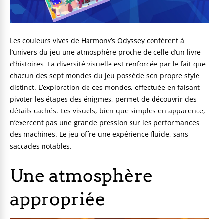
Les couleurs vives de Harmony’s Odyssey confèrent à
l’univers du jeu une atmosphère proche de celle d’un livre
d’histoires. La diversité visuelle est renforcée par le fait que
chacun des sept mondes du jeu possède son propre style
distinct. L’exploration de ces mondes, effectuée en faisant
pivoter les étapes des énigmes, permet de découvrir des
détails cachés. Les visuels, bien que simples en apparence,
n’exercent pas une grande pression sur les performances
des machines. Le jeu offre une expérience fluide, sans
saccades notables.
Une atmosphère
appropriée