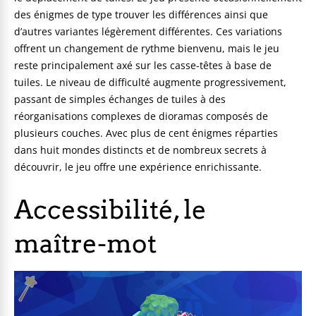
des énigmes de type trouver les différences ainsi que
d’autres variantes légèrement différentes. Ces variations
offrent un changement de rythme bienvenu, mais le jeu
reste principalement axé sur les casse-têtes à base de
tuiles. Le niveau de difficulté augmente progressivement,
passant de simples échanges de tuiles à des
réorganisations complexes de dioramas composés de
plusieurs couches. Avec plus de cent énigmes réparties
dans huit mondes distincts et de nombreux secrets à
découvrir, le jeu offre une expérience enrichissante.
Accessibilité, le
maître-mot