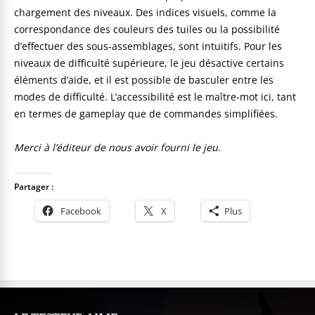
chargement des niveaux. Des indices visuels, comme la
correspondance des couleurs des tuiles ou la possibilité
d’effectuer des sous-assemblages, sont intuitifs. Pour les
niveaux de difficulté supérieure, le jeu désactive certains
éléments d’aide, et il est possible de basculer entre les
modes de difficulté. L’accessibilité est le maître-mot ici, tant
en termes de gameplay que de commandes simplifiées.
Merci à l’éditeur de nous avoir fourni le jeu.
Partager :
Facebook
X
Plus