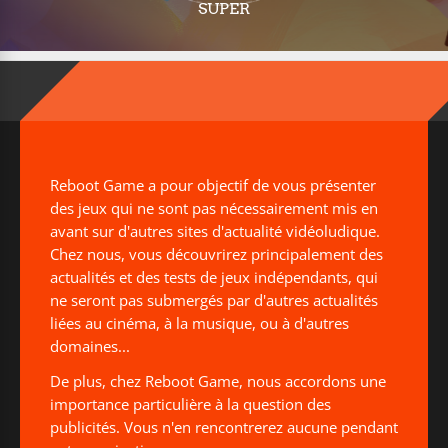
SUPER
Reboot Game a pour objectif de vous présenter
des jeux qui ne sont pas nécessairement mis en
avant sur d'autres sites d'actualité vidéoludique.
Chez nous, vous découvrirez principalement des
actualités et des tests de jeux indépendants, qui
ne seront pas submergés par d'autres actualités
liées au cinéma, à la musique, ou à d'autres
domaines...
De plus, chez Reboot Game, nous accordons une
importance particulière à la question des
publicités. Vous n'en rencontrerez aucune pendant