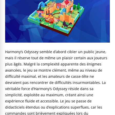
Harmony’s Odyssey semble d’abord cibler un public jeune,
mais il réserve tout de même un plaisir certain aux joueurs
plus âgés. Malgré la complexité apparente des énigmes
avancées, le jeu se montre clément, même au niveau de
difficulté maximal, et les amateurs de casse-tête ne
devraient pas rencontrer de difficultés insurmontables. La
véritable force d’Harmony’s Odyssey réside dans sa
simplicité, exploitée au maximum, créant ainsi une
expérience fluide et accessible. Le jeu se passe de
didacticiels étendus ou d’explications superflues, car les
commandes sont brièvement expliquées lors du