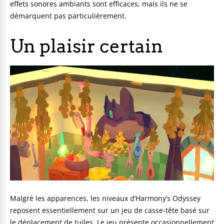
effets sonores ambiants sont efficaces, mais ils ne se
démarquent pas particulièrement.
Un plaisir certain
Malgré les apparences, les niveaux d’Harmony’s Odyssey
reposent essentiellement sur un jeu de casse-tête basé sur
le déplacement de tuiles. Le jeu présente occasionnellement