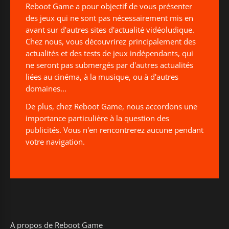
Reboot Game a pour objectif de vous présenter
des jeux qui ne sont pas nécessairement mis en
avant sur d'autres sites d'actualité vidéoludique.
Chez nous, vous découvrirez principalement des
actualités et des tests de jeux indépendants, qui
ne seront pas submergés par d'autres actualités
liées au cinéma, à la musique, ou à d'autres
domaines...
De plus, chez Reboot Game, nous accordons une
importance particulière à la question des
publicités. Vous n'en rencontrerez aucune pendant
votre navigation.
A propos de Reboot Game