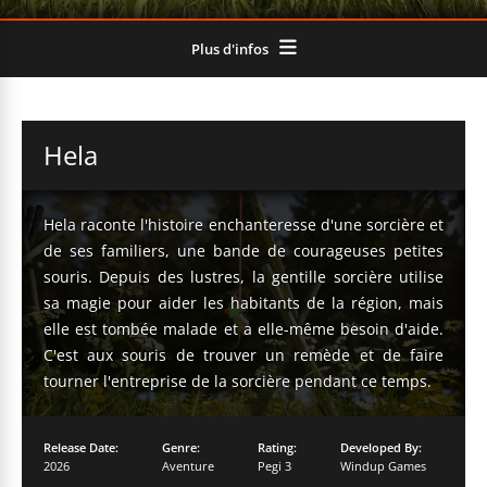
Plus d'infos
Hela
Hela raconte l'histoire enchanteresse d'une sorcière et
de ses familiers, une bande de courageuses petites
souris. Depuis des lustres, la gentille sorcière utilise
sa magie pour aider les habitants de la région, mais
elle est tombée malade et a elle-même besoin d'aide.
C'est aux souris de trouver un remède et de faire
tourner l'entreprise de la sorcière pendant ce temps.
Release Date:
Genre:
Rating:
Developed By:
2026
Aventure
Pegi 3
Windup Games