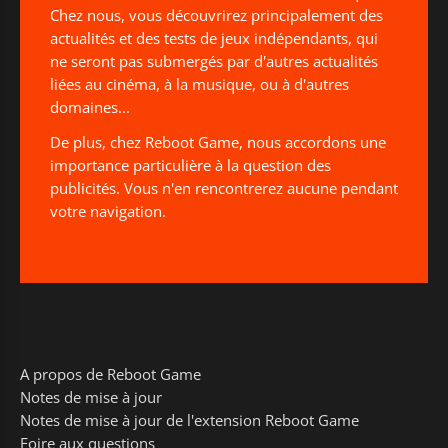
Chez nous, vous découvrirez principalement des
actualités et des tests de jeux indépendants, qui
ne seront pas submergés par d'autres actualités
liées au cinéma, à la musique, ou à d'autres
domaines...
De plus, chez Reboot Game, nous accordons une
importance particulière à la question des
publicités. Vous n'en rencontrerez aucune pendant
votre navigation.
A propos de Reboot Game
Notes de mise à jour
Notes de mise à jour de l'extension Reboot Game
Foire aux questions