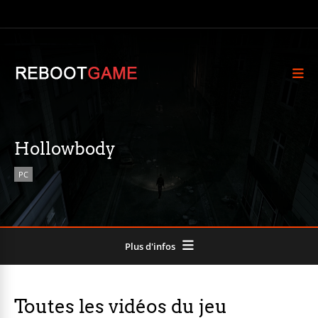
Hollowbody
PC
Plus d'infos
Toutes les vidéos du jeu