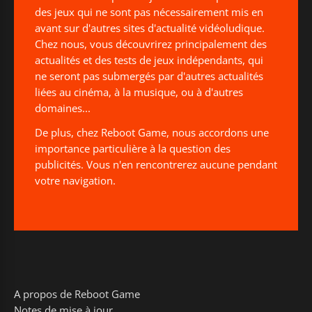
des jeux qui ne sont pas nécessairement mis en
avant sur d'autres sites d'actualité vidéoludique.
Chez nous, vous découvrirez principalement des
actualités et des tests de jeux indépendants, qui
ne seront pas submergés par d'autres actualités
liées au cinéma, à la musique, ou à d'autres
domaines...
De plus, chez Reboot Game, nous accordons une
importance particulière à la question des
publicités. Vous n'en rencontrerez aucune pendant
votre navigation.
A propos de Reboot Game
Notes de mise à jour