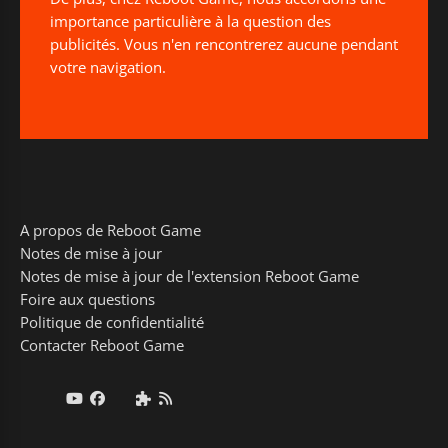
importance particulière à la question des
publicités. Vous n'en rencontrerez aucune pendant
votre navigation.
A propos de Reboot Game
Notes de mise à jour
Notes de mise à jour de l'extension Reboot Game
Foire aux questions
Politique de confidentialité
Contacter Reboot Game