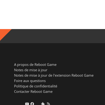
A propos de Reboot Game
Notes de mise à jour
Notes de mise à jour de l'extension Reboot Game
Foire aux questions
Politique de confidentialité
Contacter Reboot Game