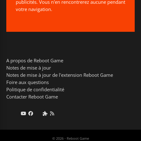
publicités. Vous n'en rencontrerez aucune pendant
votre navigation.
A propos de Reboot Game
Notes de mise à jour
Notes de mise à jour de l'extension Reboot Game
Foire aux questions
Politique de confidentialité
Contacter Reboot Game
© 2026 - Reboot Game