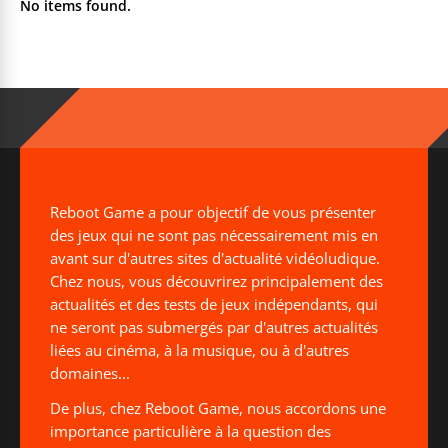
No items found.
Reboot Game a pour objectif de vous présenter
des jeux qui ne sont pas nécessairement mis en
avant sur d'autres sites d'actualité vidéoludique.
Chez nous, vous découvrirez principalement des
actualités et des tests de jeux indépendants, qui
ne seront pas submergés par d'autres actualités
liées au cinéma, à la musique, ou à d'autres
domaines...
De plus, chez Reboot Game, nous accordons une
importance particulière à la question des