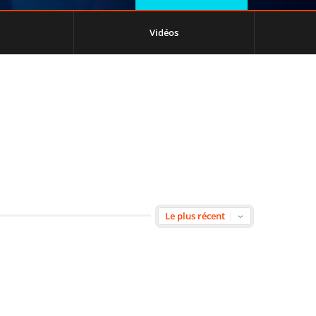
Vidéos