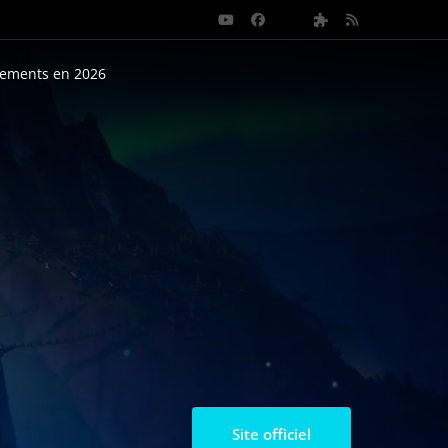
nements en 2026
Site officiel