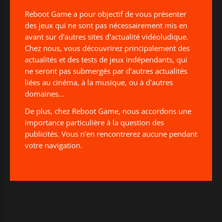
Reboot Game a pour objectif de vous présenter
des jeux qui ne sont pas nécessairement mis en
avant sur d'autres sites d'actualité vidéoludique.
Chez nous, vous découvrirez principalement des
actualités et des tests de jeux indépendants, qui
ne seront pas submergés par d'autres actualités
liées au cinéma, à la musique, ou à d'autres
domaines...
De plus, chez Reboot Game, nous accordons une
importance particulière à la question des
publicités. Vous n'en rencontrerez aucune pendant
votre navigation.