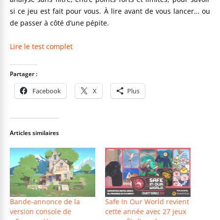
si ce jeu est fait pour vous. À lire avant de vous lancer… ou
de passer à côté d’une pépite.
Lire le test complet
Partager :
Facebook
X
Plus
Articles similaires
Bande-annonce de la
Safe In Our World revient
version console de
cette année avec 27 jeux