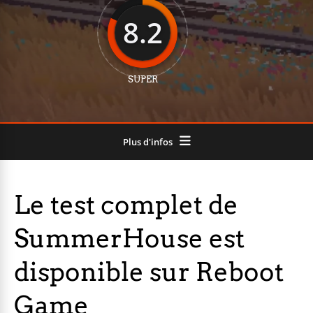
8.2
SUPER
Plus d'infos
Le test complet de
SummerHouse est
disponible sur Reboot
Game