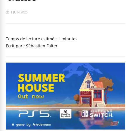
1 JUIN 2026
Ecrit par : Sébastien Falter