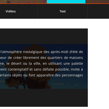
Vidéos
Test
l'atmosphère nostalgique des après-midi d'été de
joueur de créer librement des quartiers de maisons
 le désert ou la ville, en utilisant une palette
ent contemplatif et sans défaite possible, invite à
certains objets ou font apparaître des personnages