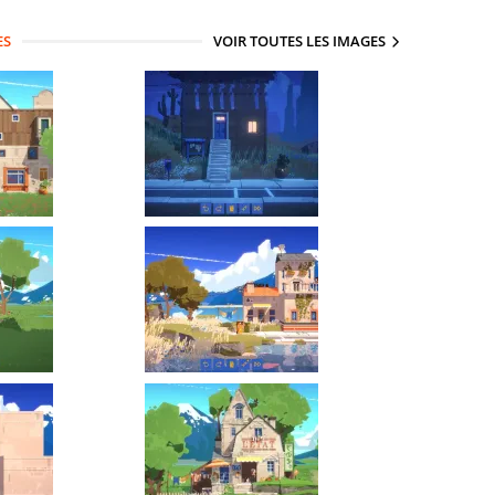
ES
VOIR TOUTES LES IMAGES