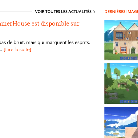
VOIR TOUTES LES ACTUALITÉS
DERNIÈRES IMAG
mmerHouse est disponible sur
 pas de bruit, mais qui marquent les esprits.
.
[Lire la suite]