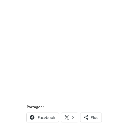
Partager :
Facebook
X
Plus