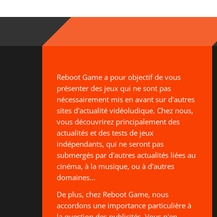
Reboot Game a pour objectif de vous
présenter des jeux qui ne sont pas
nécessairement mis en avant sur d'autres
sites d'actualité vidéoludique. Chez nous,
vous découvrirez principalement des
actualités et des tests de jeux
indépendants, qui ne seront pas
submergés par d'autres actualités liées au
cinéma, à la musique, ou à d'autres
domaines...
De plus, chez Reboot Game, nous
accordons une importance particulière à
la question des publicités. Vous n'en