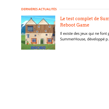
DERNIÈRES ACTUALITÉS
Le test complet de Su
Reboot Game
Il existe des jeux qui ne font
SummerHouse, développé p..