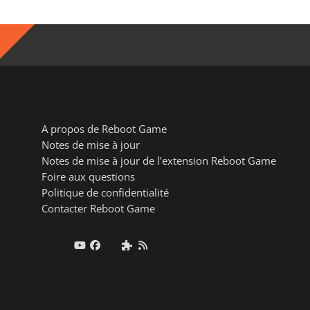
A propos de Reboot Game
Notes de mise à jour
Notes de mise à jour de l'extension Reboot Game
Foire aux questions
Politique de confidentialité
Contacter Reboot Game