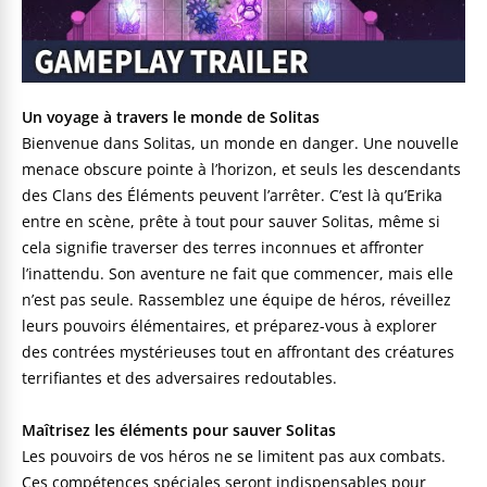
Un voyage à travers le monde de Solitas
Bienvenue dans Solitas, un monde en danger. Une nouvelle
menace obscure pointe à l’horizon, et seuls les descendants
des Clans des Éléments peuvent l’arrêter. C’est là qu’Erika
entre en scène, prête à tout pour sauver Solitas, même si
cela signifie traverser des terres inconnues et affronter
l’inattendu. Son aventure ne fait que commencer, mais elle
n’est pas seule. Rassemblez une équipe de héros, réveillez
leurs pouvoirs élémentaires, et préparez-vous à explorer
des contrées mystérieuses tout en affrontant des créatures
terrifiantes et des adversaires redoutables.
Maîtrisez les éléments pour sauver Solitas
Les pouvoirs de vos héros ne se limitent pas aux combats.
Ces compétences spéciales seront indispensables pour