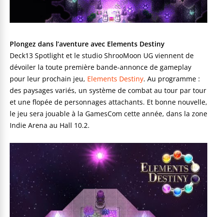
Plongez dans l’aventure avec Elements Destiny
Deck13 Spotlight et le studio ShrooMoon UG viennent de
dévoiler la toute première bande-annonce de gameplay
pour leur prochain jeu,
Elements Destiny
. Au programme :
des paysages variés, un système de combat au tour par tour
et une flopée de personnages attachants. Et bonne nouvelle,
le jeu sera jouable à la GamesCom cette année, dans la zone
Indie Arena au Hall 10.2.