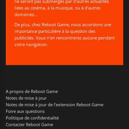
ne seront pas submergés par d'autres actualités
liées au cinéma, à la musique, ou à d'autres
domaines...
De plus, chez Reboot Game, nous accordons une
importance particulière à la question des
publicités. Vous n'en rencontrerez aucune pendant
votre navigation.
A propos de Reboot Game
Notes de mise à jour
Notes de mise à jour de l'extension Reboot Game
Foire aux questions
Politique de confidentialité
Contacter Reboot Game