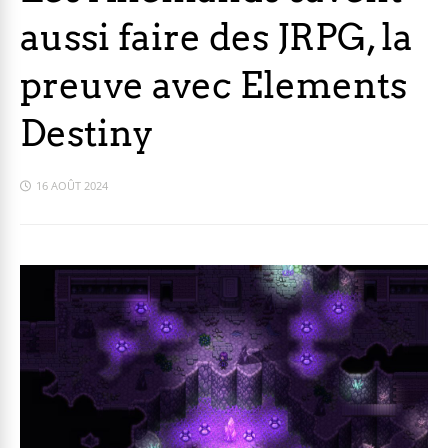
aussi faire des JRPG, la
preuve avec Elements
Destiny
16 AOÛT 2024