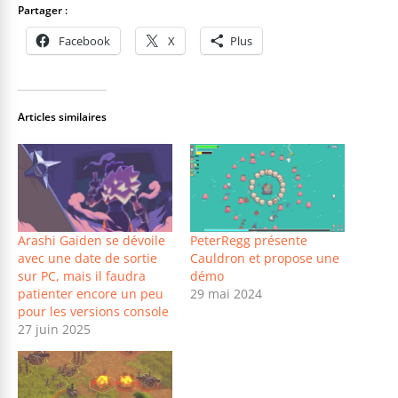
Partager :
Facebook
X
Plus
Articles similaires
Arashi Gaiden se dévoile
PeterRegg présente
avec une date de sortie
Cauldron et propose une
sur PC, mais il faudra
démo
patienter encore un peu
29 mai 2024
pour les versions console
27 juin 2025