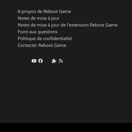
A propos de Reboot Game
Notes de mise à jour
Notes de mise à jour de l'extension Reboot Game
Foire aux questions
Politique de confidentialité
Contacter Reboot Game