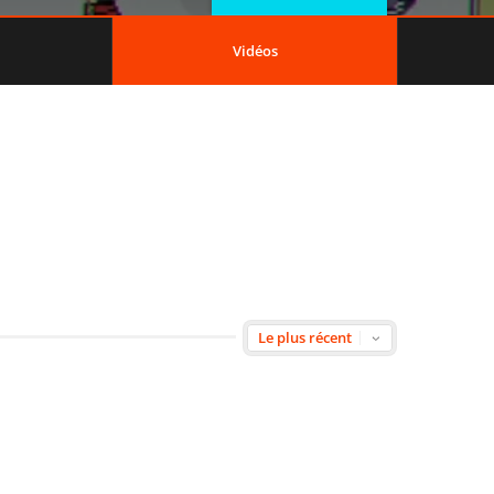
Vidéos