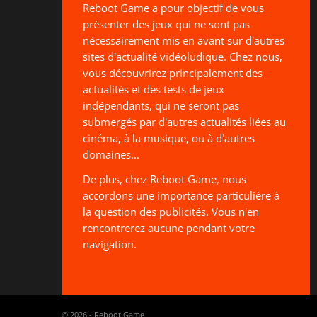
Reboot Game a pour objectif de vous
présenter des jeux qui ne sont pas
nécessairement mis en avant sur d'autres
sites d'actualité vidéoludique. Chez nous,
vous découvrirez principalement des
actualités et des tests de jeux
indépendants, qui ne seront pas
submergés par d'autres actualités liées au
cinéma, à la musique, ou à d'autres
domaines...
De plus, chez Reboot Game, nous
accordons une importance particulière à
la question des publicités. Vous n'en
rencontrerez aucune pendant votre
navigation.
© 2026 - Reboot Game