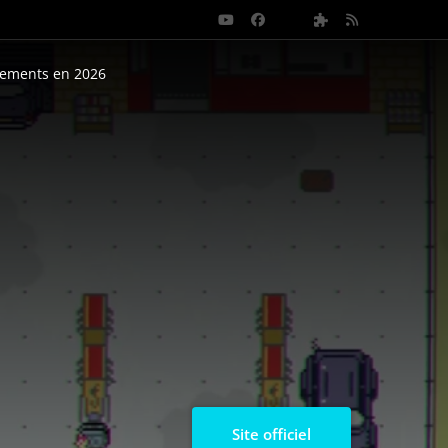
nements en 2026
Site officiel