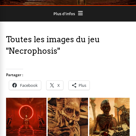
Plus d'infos
Toutes les images du jeu
"Necrophosis"
Partager :
Facebook
X
Plus