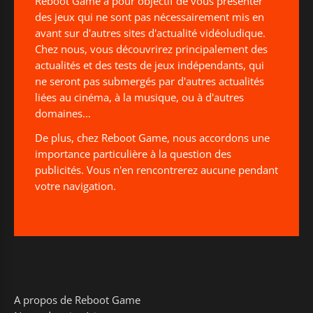
Reboot Game a pour objectif de vous présenter
des jeux qui ne sont pas nécessairement mis en
avant sur d'autres sites d'actualité vidéoludique.
Chez nous, vous découvrirez principalement des
actualités et des tests de jeux indépendants, qui
ne seront pas submergés par d'autres actualités
liées au cinéma, à la musique, ou à d'autres
domaines...
De plus, chez Reboot Game, nous accordons une
importance particulière à la question des
publicités. Vous n'en rencontrerez aucune pendant
votre navigation.
A propos de Reboot Game