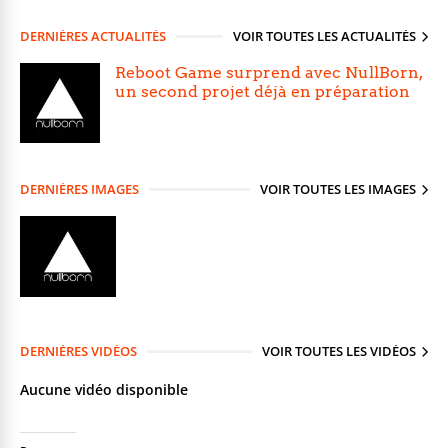
DERNIÈRES ACTUALITÉS
VOIR TOUTES LES ACTUALITÉS
Reboot Game surprend avec NullBorn,
un second projet déjà en préparation
DERNIÈRES IMAGES
VOIR TOUTES LES IMAGES
DERNIÈRES VIDÉOS
VOIR TOUTES LES VIDÉOS
Aucune vidéo disponible