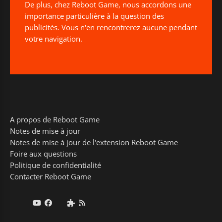
De plus, chez Reboot Game, nous accordons une
importance particulière à la question des
publicités. Vous n'en rencontrerez aucune pendant
votre navigation.
A propos de Reboot Game
Notes de mise à jour
Notes de mise à jour de l'extension Reboot Game
Foire aux questions
Politique de confidentialité
Contacter Reboot Game