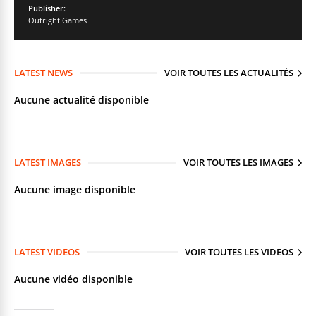
Publisher:
Outright Games
LATEST NEWS
VOIR TOUTES LES ACTUALITÉS
Aucune actualité disponible
LATEST IMAGES
VOIR TOUTES LES IMAGES
Aucune image disponible
LATEST VIDEOS
VOIR TOUTES LES VIDÉOS
Aucune vidéo disponible