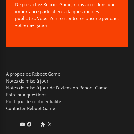
De plus, chez Reboot Game, nous accordons une
importance particulière à la question des
publicités. Vous n'en rencontrerez aucune pendant
votre navigation.
A propos de Reboot Game
Notes de mise à jour
Notes de mise à jour de l'extension Reboot Game
Foire aux questions
Politique de confidentialité
Contacter Reboot Game