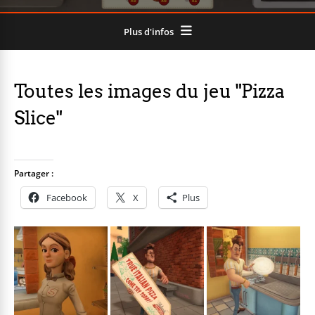
Plus d'infos
Toutes les images du jeu "Pizza
Slice"
Partager :
Facebook
X
Plus