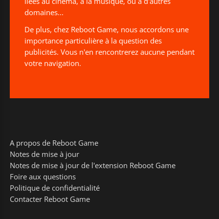
liées au cinéma, à la musique, ou à d'autres
domaines...
De plus, chez Reboot Game, nous accordons une
importance particulière à la question des
publicités. Vous n'en rencontrerez aucune pendant
votre navigation.
A propos de Reboot Game
Notes de mise à jour
Notes de mise à jour de l'extension Reboot Game
Foire aux questions
Politique de confidentialité
Contacter Reboot Game