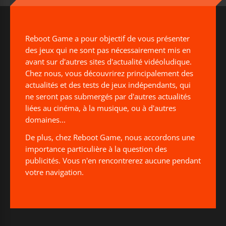
Reboot Game a pour objectif de vous présenter
des jeux qui ne sont pas nécessairement mis en
avant sur d'autres sites d'actualité vidéoludique.
Chez nous, vous découvrirez principalement des
actualités et des tests de jeux indépendants, qui
ne seront pas submergés par d'autres actualités
liées au cinéma, à la musique, ou à d'autres
domaines...
De plus, chez Reboot Game, nous accordons une
importance particulière à la question des
publicités. Vous n'en rencontrerez aucune pendant
votre navigation.