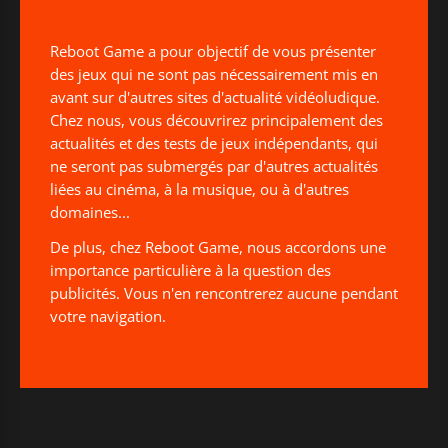
Reboot Game a pour objectif de vous présenter
des jeux qui ne sont pas nécessairement mis en
avant sur d'autres sites d'actualité vidéoludique.
Chez nous, vous découvrirez principalement des
actualités et des tests de jeux indépendants, qui
ne seront pas submergés par d'autres actualités
liées au cinéma, à la musique, ou à d'autres
domaines...
De plus, chez Reboot Game, nous accordons une
importance particulière à la question des
publicités. Vous n'en rencontrerez aucune pendant
votre navigation.