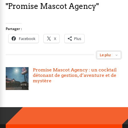
"Promise Mascot Agency"
Partager :
Facebook
X
Plus
Promise Mascot Agency : un cocktail
détonant de gestion, d’aventure et de
mystère