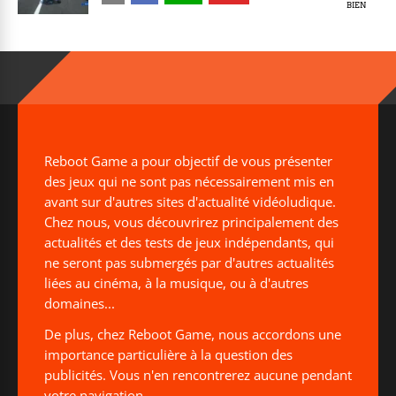
BIEN
Reboot Game a pour objectif de vous présenter
des jeux qui ne sont pas nécessairement mis en
avant sur d'autres sites d'actualité vidéoludique.
Chez nous, vous découvrirez principalement des
actualités et des tests de jeux indépendants, qui
ne seront pas submergés par d'autres actualités
liées au cinéma, à la musique, ou à d'autres
domaines...
De plus, chez Reboot Game, nous accordons une
importance particulière à la question des
publicités. Vous n'en rencontrerez aucune pendant
votre navigation.