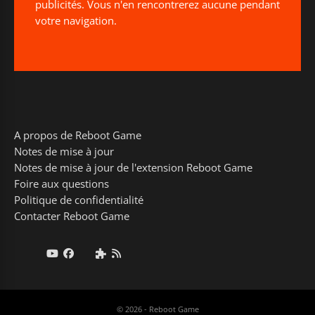
publicités. Vous n'en rencontrerez aucune pendant
votre navigation.
A propos de Reboot Game
Notes de mise à jour
Notes de mise à jour de l'extension Reboot Game
Foire aux questions
Politique de confidentialité
Contacter Reboot Game
© 2026 - Reboot Game