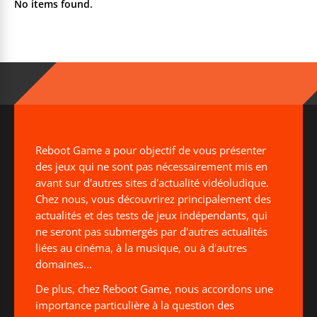
No items found.
Reboot Game a pour objectif de vous présenter
des jeux qui ne sont pas nécessairement mis en
avant sur d'autres sites d'actualité vidéoludique.
Chez nous, vous découvrirez principalement des
actualités et des tests de jeux indépendants, qui
ne seront pas submergés par d'autres actualités
liées au cinéma, à la musique, ou à d'autres
domaines...
De plus, chez Reboot Game, nous accordons une
importance particulière à la question des