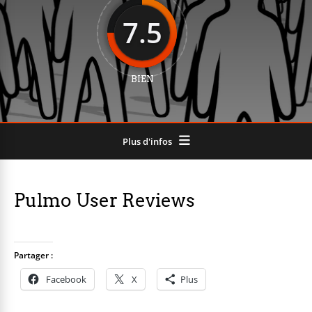
7.5
BIEN
Plus d'infos
Pulmo User Reviews
Partager :
Facebook
X
Plus