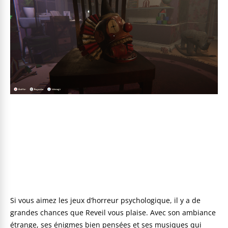
Si vous aimez les jeux d’horreur psychologique, il y a de
grandes chances que Reveil vous plaise. Avec son ambiance
étrange, ses énigmes bien pensées et ses musiques qui