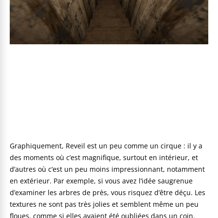
Graphiquement, Reveil est un peu comme un cirque : il y a
des moments où c’est magnifique, surtout en intérieur, et
d’autres où c’est un peu moins impressionnant, notamment
en extérieur. Par exemple, si vous avez l’idée saugrenue
d’examiner les arbres de près, vous risquez d’être déçu. Les
textures ne sont pas très jolies et semblent même un peu
floues, comme si elles avaient été oubliées dans un coin.