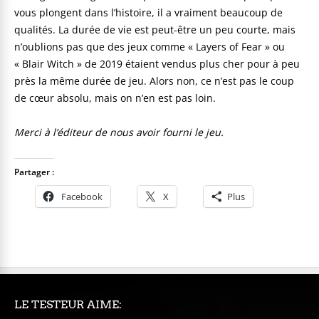
vous plongent dans l’histoire, il a vraiment beaucoup de
qualités. La durée de vie est peut-être un peu courte, mais
n’oublions pas que des jeux comme « Layers of Fear » ou
« Blair Witch » de 2019 étaient vendus plus cher pour à peu
près la même durée de jeu. Alors non, ce n’est pas le coup
de cœur absolu, mais on n’en est pas loin.
Merci à l’éditeur de nous avoir fourni le jeu.
Partager :
Facebook
X
Plus
LE TESTEUR AIME: