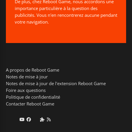
De plus, chez Reboot Game, nous accordons une
importance particulière à la question des
publicités. Vous n'en rencontrerez aucune pendant
votre navigation.
A propos de Reboot Game
Notes de mise à jour
Notes de mise à jour de l'extension Reboot Game
Foire aux questions
Politique de confidentialité
Contacter Reboot Game