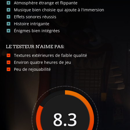
Atmosphère étrange et flippante
Musique bien choisie qui ajoute à l'immersion
Effets sonores réussis
Histoire intrigante
Énigmes bien intégrées
LE TESTEUR N'AIME PAS:
Textures extérieures de faible qualité
Environ quatre heures de jeu
Peu de rejouabilité
8.3