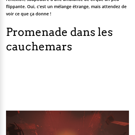
flippante. Oui, c’est un mélange étrange, mais attendez de
voir ce que ça donne !
Promenade dans les
cauchemars