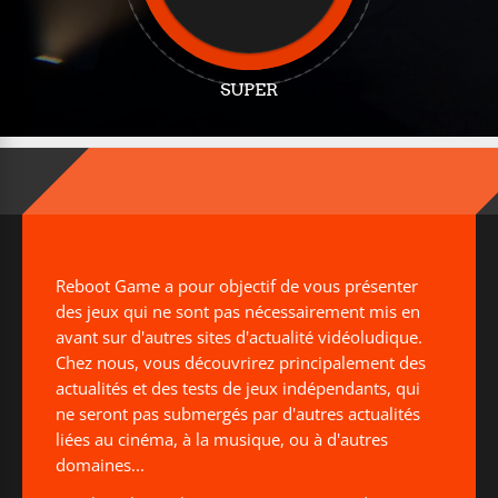
SUPER
Reboot Game a pour objectif de vous présenter
des jeux qui ne sont pas nécessairement mis en
avant sur d'autres sites d'actualité vidéoludique.
Chez nous, vous découvrirez principalement des
actualités et des tests de jeux indépendants, qui
ne seront pas submergés par d'autres actualités
liées au cinéma, à la musique, ou à d'autres
domaines...