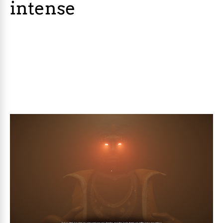
intense