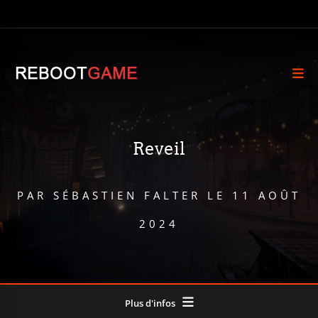
Reveil
PAR
SÉBASTIEN FALTER
LE
11 AOÛT
2024
Plus d'infos