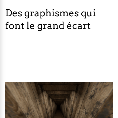
Des graphismes qui
font le grand écart