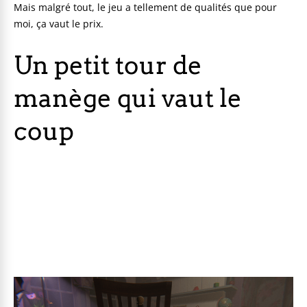
Mais malgré tout, le jeu a tellement de qualités que pour
moi, ça vaut le prix.
Un petit tour de
manège qui vaut le
coup