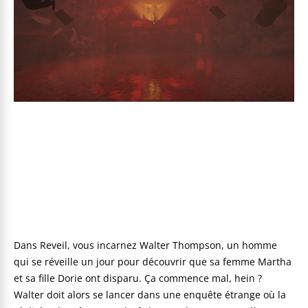
Dans Reveil, vous incarnez Walter Thompson, un homme
qui se réveille un jour pour découvrir que sa femme Martha
et sa fille Dorie ont disparu. Ça commence mal, hein ?
Walter doit alors se lancer dans une enquête étrange où la