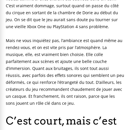
C’est vraiment dommage, surtout quand on passe du côté
du cirque en sortant de la chambre de Dorie au début du
jeu. On se dit que le jeu aurait sans doute pu tourner sur
une vieille Xbox One ou PlayStation 4 sans problème.
Mais ne vous inquiétez pas, l’ambiance est quand même au
rendez-vous, et on est vite pris par l’atmosphère. La
musique, elle, est vraiment bien choisie. Elle colle
parfaitement aux scènes et ajoute une belle couche
d’immersion. Quant aux bruitages, ils sont tout aussi
réussis, avec parfois des effets sonores qui semblent un peu
déformés, ce qui renforce l’étrangeté du tout. D’ailleurs, les
créateurs du jeu recommandent chaudement de jouer avec
un casque. Et franchement, ils ont raison, parce que les
sons jouent un rôle clé dans ce jeu.
C’est court, mais c’est