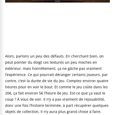
Alors, parlons un peu des défauts. En cherchant bien, on
peut pointer du doigt ces textures un peu moches en
extérieur, mais honnêtement, ça ne gâche pas vraiment
l’expérience. Ce qui pourrait déranger certains joueurs, par
contre, c’est la durée de vie du jeu. Comptez environ quatre
heures pour en voir le bout. Et comme le jeu coûte dans les
20€, ça fait environ 5€ l’heure de jeu. Est-ce que ça vaut le
coup ? À vous de voir. Il n’y a pas vraiment de rejouabilité,
donc une fois l’histoire terminée, à part récupérer quelques
objets de collection, il n’y aura plus grand-chose à faire.