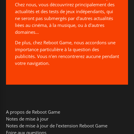
Chez nous, vous découvrirez principalement des
actualités et des tests de jeux indépendants, qui
ne seront pas submergés par d'autres actualités
liées au cinéma, à la musique, ou à d'autres
domaines...
De plus, chez Reboot Game, nous accordons une
importance particulière à la question des
publicités. Vous n'en rencontrerez aucune pendant
votre navigation.
A propos de Reboot Game
Notes de mise à jour
Notes de mise à jour de l'extension Reboot Game
Foire aux questions