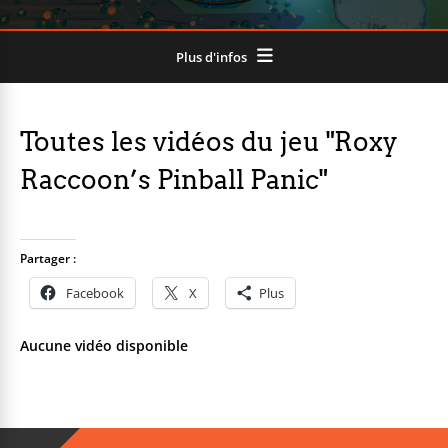
Plus d'infos
Toutes les vidéos du jeu "Roxy
Raccoon’s Pinball Panic"
Partager :
Facebook
X
Plus
Aucune vidéo disponible