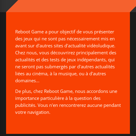
Reboot Game a pour objectif de vous présenter
des jeux qui ne sont pas nécessairement mis en
avant sur d'autres sites d'actualité vidéoludique.
Chez nous, vous découvrirez principalement des
actualités et des tests de jeux indépendants, qui
ne seront pas submergés par d'autres actualités
liées au cinéma, à la musique, ou à d'autres
domaines...
De plus, chez Reboot Game, nous accordons une
importance particulière à la question des
publicités. Vous n'en rencontrerez aucune pendant
votre navigation.