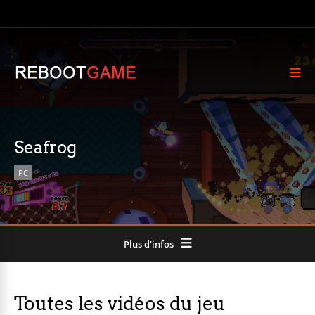
Seafrog
PC
Plus d'infos
Toutes les vidéos du jeu