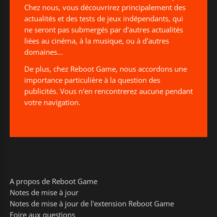
Chez nous, vous découvrirez principalement des
actualités et des tests de jeux indépendants, qui
ne seront pas submergés par d'autres actualités
liées au cinéma, à la musique, ou à d'autres
domaines...
De plus, chez Reboot Game, nous accordons une
importance particulière à la question des
publicités. Vous n'en rencontrerez aucune pendant
votre navigation.
A propos de Reboot Game
Notes de mise à jour
Notes de mise à jour de l'extension Reboot Game
Foire aux questions