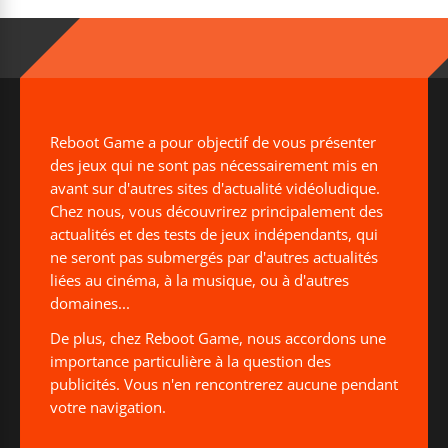
Reboot Game a pour objectif de vous présenter
des jeux qui ne sont pas nécessairement mis en
avant sur d'autres sites d'actualité vidéoludique.
Chez nous, vous découvrirez principalement des
actualités et des tests de jeux indépendants, qui
ne seront pas submergés par d'autres actualités
liées au cinéma, à la musique, ou à d'autres
domaines...
De plus, chez Reboot Game, nous accordons une
importance particulière à la question des
publicités. Vous n'en rencontrerez aucune pendant
votre navigation.