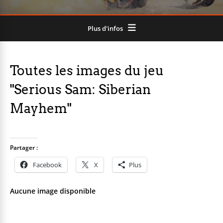
Plus d'infos
Toutes les images du jeu
"Serious Sam: Siberian
Mayhem"
Partager :
Facebook
X
Plus
Aucune image disponible