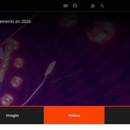
nements en 2026
Images
Vidéos