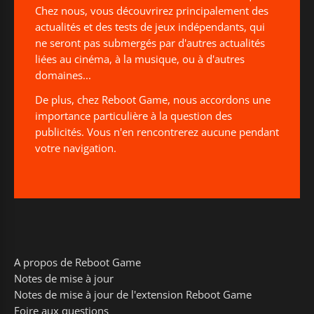
Chez nous, vous découvrirez principalement des
actualités et des tests de jeux indépendants, qui
ne seront pas submergés par d'autres actualités
liées au cinéma, à la musique, ou à d'autres
domaines...
De plus, chez Reboot Game, nous accordons une
importance particulière à la question des
publicités. Vous n'en rencontrerez aucune pendant
votre navigation.
A propos de Reboot Game
Notes de mise à jour
Notes de mise à jour de l'extension Reboot Game
Foire aux questions