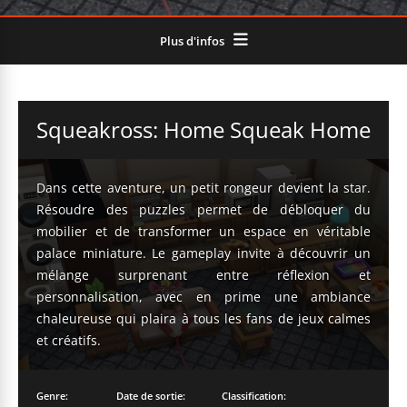
Plus d'infos
Squeakross: Home Squeak Home
Dans cette aventure, un petit rongeur devient la star.
Résoudre des puzzles permet de débloquer du
mobilier et de transformer un espace en véritable
palace miniature. Le gameplay invite à découvrir un
mélange surprenant entre réflexion et
personnalisation, avec en prime une ambiance
chaleureuse qui plaira à tous les fans de jeux calmes
et créatifs.
Genre:
Date de sortie:
Classification: