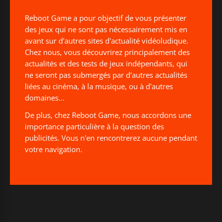
Reboot Game a pour objectif de vous présenter
des jeux qui ne sont pas nécessairement mis en
avant sur d'autres sites d'actualité vidéoludique.
Chez nous, vous découvrirez principalement des
actualités et des tests de jeux indépendants, qui
ne seront pas submergés par d'autres actualités
liées au cinéma, à la musique, ou à d'autres
domaines...
De plus, chez Reboot Game, nous accordons une
importance particulière à la question des
publicités. Vous n'en rencontrerez aucune pendant
votre navigation.