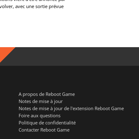
olver, avec une sortie prévue
A propos de Reboot Game
Notes de mise à jour
Notes de mise à jour de l'extension Reboot Game
Foire aux questions
Politique de confidentialité
Contacter Reboot Game