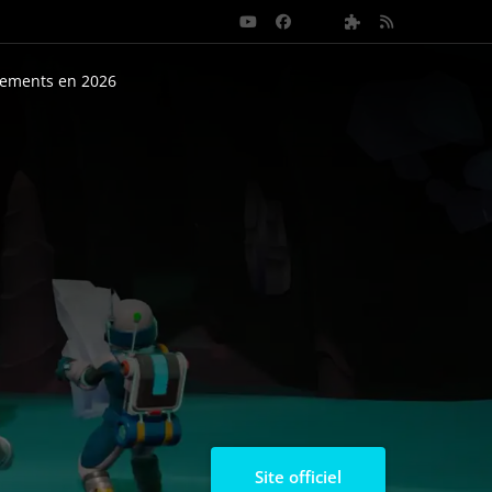
nements en 2026
Site officiel