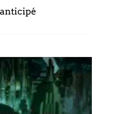
anticipé