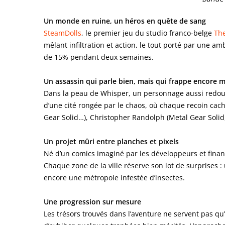
Un monde en ruine, un héros en quête de sang
SteamDolls
, le premier jeu du studio franco-belge
Th
mêlant infiltration et action, le tout porté par une
de 15% pendant deux semaines.
Un assassin qui parle bien, mais qui frappe encore 
Dans la peau de Whisper, un personnage aussi redoutab
d’une cité rongée par le chaos, où chaque recoin ca
Gear Solid…), Christopher Randolph (Metal Gear Solid
Un projet mûri entre planches et pixels
Né d’un comics imaginé par les développeurs et finan
Chaque zone de la ville réserve son lot de surprises 
encore une métropole infestée d’insectes.
Une progression sur mesure
Les trésors trouvés dans l’aventure ne servent pas qu’