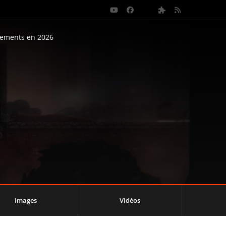
nements en 2026
Images
Vidéos