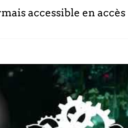
mais accessible en accès 