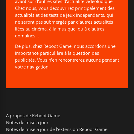
avant sur d'autres sites d'actualité vidéoludique.
Chez nous, vous découvrirez principalement des
actualités et des tests de jeux indépendants, qui
ne seront pas submergés par d'autres actualités
liées au cinéma, à la musique, ou à d'autres
domaines...
De plus, chez Reboot Game, nous accordons une
importance particulière à la question des
publicités. Vous n'en rencontrerez aucune pendant
votre navigation.
A propos de Reboot Game
Notes de mise à jour
Notes de mise à jour de l'extension Reboot Game