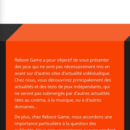
Reboot Game a pour objectif de vous présenter
des jeux qui ne sont pas nécessairement mis en
avant sur d'autres sites d'actualité vidéoludique.
Chez nous, vous découvrirez principalement des
actualités et des tests de jeux indépendants, qui
ne seront pas submergés par d'autres actualités
liées au cinéma, à la musique, ou à d'autres
domaines...
De plus, chez Reboot Game, nous accordons une
importance particulière à la question des
publicités. Vous n'en rencontrerez aucune pendant