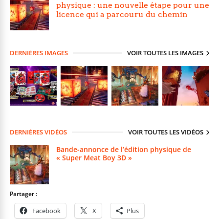
physique : une nouvelle étape pour une
licence qui a parcouru du chemin
DERNIÈRES IMAGES
VOIR TOUTES LES IMAGES
DERNIÈRES VIDÉOS
VOIR TOUTES LES VIDÉOS
Bande-annonce de l’édition physique de
« Super Meat Boy 3D »
Partager :
Facebook
X
Plus