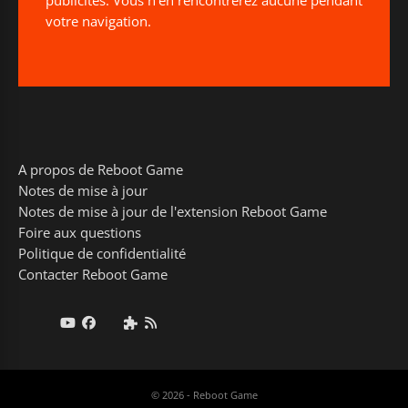
votre navigation.
A propos de Reboot Game
Notes de mise à jour
Notes de mise à jour de l'extension Reboot Game
Foire aux questions
Politique de confidentialité
Contacter Reboot Game
© 2026 - Reboot Game