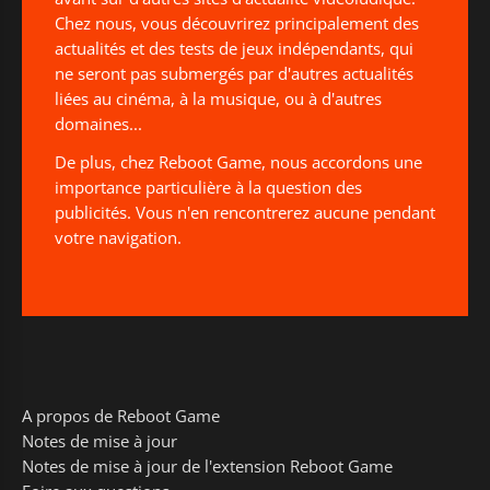
Chez nous, vous découvrirez principalement des
actualités et des tests de jeux indépendants, qui
ne seront pas submergés par d'autres actualités
liées au cinéma, à la musique, ou à d'autres
domaines...
De plus, chez Reboot Game, nous accordons une
importance particulière à la question des
publicités. Vous n'en rencontrerez aucune pendant
votre navigation.
A propos de Reboot Game
Notes de mise à jour
Notes de mise à jour de l'extension Reboot Game