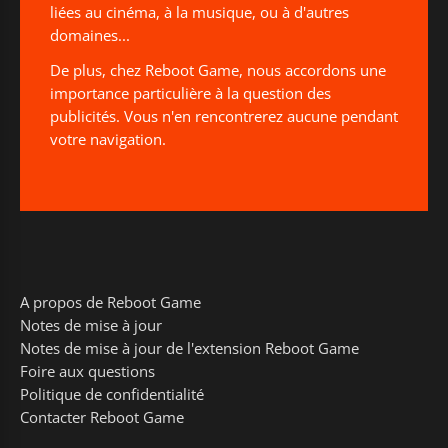
liées au cinéma, à la musique, ou à d'autres
domaines...
De plus, chez Reboot Game, nous accordons une
importance particulière à la question des
publicités. Vous n'en rencontrerez aucune pendant
votre navigation.
A propos de Reboot Game
Notes de mise à jour
Notes de mise à jour de l'extension Reboot Game
Foire aux questions
Politique de confidentialité
Contacter Reboot Game