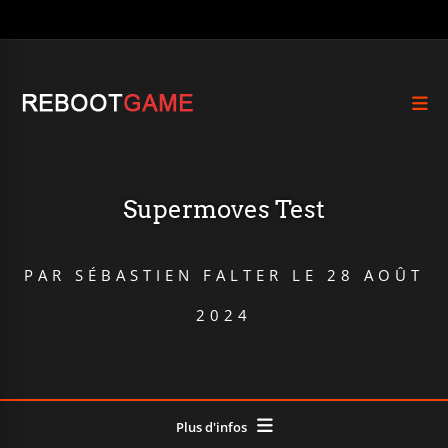
Supermoves Test
PAR
SÉBASTIEN FALTER
LE
28 AOÛT
2024
Plus d'infos