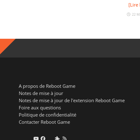
[Lire 
22 M
A propos de Reboot Game
Notes de mise à jour
Notes de mise à jour de l'extension Reboot Game
Foire aux questions
Politique de confidentialité
Contacter Reboot Game