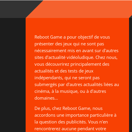
Reboot Game a pour objectif de vous
présenter des jeux qui ne sont pas
nécessairement mis en avant sur d'autres
sites d'actualité vidéoludique. Chez nous,
vous découvrirez principalement des
actualités et des tests de jeux
indépendants, qui ne seront pas
submergés par d'autres actualités liées au
cinéma, à la musique, ou à d'autres
domaines...
De plus, chez Reboot Game, nous
accordons une importance particulière à
la question des publicités. Vous n'en
rencontrerez aucune pendant votre