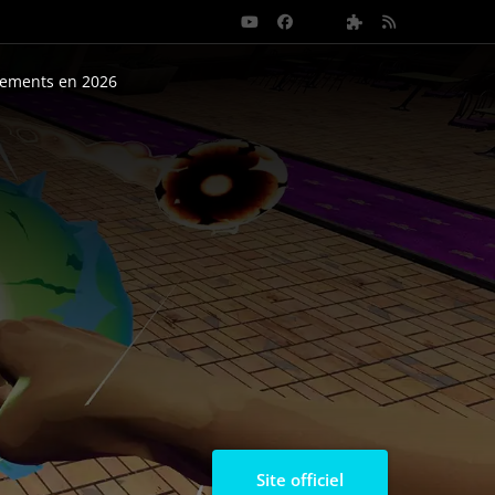
nements en 2026
Site officiel