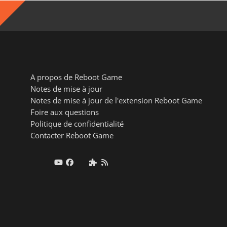
A propos de Reboot Game
Notes de mise à jour
Notes de mise à jour de l'extension Reboot Game
Foire aux questions
Politique de confidentialité
Contacter Reboot Game