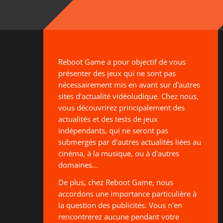
Reboot Game a pour objectif de vous
présenter des jeux qui ne sont pas
nécessairement mis en avant sur d'autres
sites d'actualité vidéoludique. Chez nous,
vous découvrirez principalement des
actualités et des tests de jeux
indépendants, qui ne seront pas
submergés par d'autres actualités liées au
cinéma, à la musique, ou à d'autres
domaines...
De plus, chez Reboot Game, nous
accordons une importance particulière à
la question des publicités. Vous n'en
rencontrerez aucune pendant votre