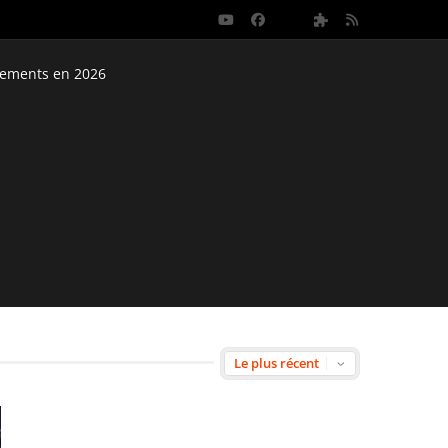
nements en 2026