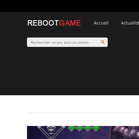
Accueil
Actualit