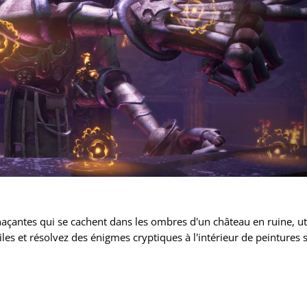
çantes qui se cachent dans les ombres d'un château en ruine, uti
iles et résolvez des énigmes cryptiques à l'intérieur de peintures 