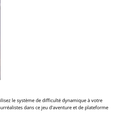
lisez le système de difficulté dynamique à votre
surréalistes dans ce jeu d'aventure et de plateforme