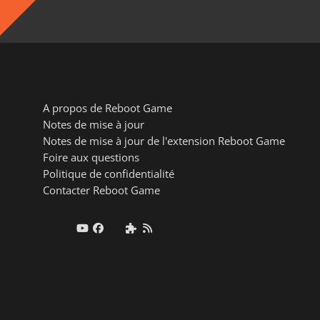
A propos de Reboot Game
Notes de mise à jour
Notes de mise à jour de l'extension Reboot Game
Foire aux questions
Politique de confidentialité
Contacter Reboot Game