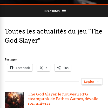
Plus d'infos
Toutes les actualités du jeu "The
God Slayer"
Partager :
Facebook
X
Plus
The God Slayer, le nouveau RPG
steampunk de Pathea Games, dévoile
son univers