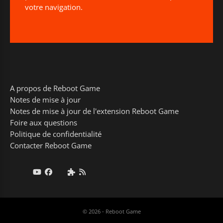
votre navigation.
A propos de Reboot Game
Notes de mise à jour
Notes de mise à jour de l'extension Reboot Game
Foire aux questions
Politique de confidentialité
Contacter Reboot Game
© 2026 - Reboot Game