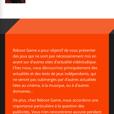
Reboot Game a pour objectif de vous présenter
des jeux qui ne sont pas nécessairement mis en
avant sur d'autres sites d'actualité vidéoludique.
Chez nous, vous découvrirez principalement des
actualités et des tests de jeux indépendants, qui
ne seront pas submergés par d'autres actualités
liées au cinéma, à la musique, ou à d'autres
domaines...
De plus, chez Reboot Game, nous accordons une
importance particulière à la question des
publicités. Vous n'en rencontrerez aucune pendant