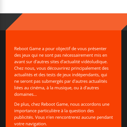
Reboot Game a pour objectif de vous présenter
des jeux qui ne sont pas nécessairement mis en
avant sur d'autres sites d'actualité vidéoludique.
Chez nous, vous découvrirez principalement des
actualités et des tests de jeux indépendants, qui
ne seront pas submergés par d'autres actualités
liées au cinéma, à la musique, ou à d'autres
domaines...
De plus, chez Reboot Game, nous accordons une
importance particulière à la question des
publicités. Vous n'en rencontrerez aucune pendant
votre navigation.