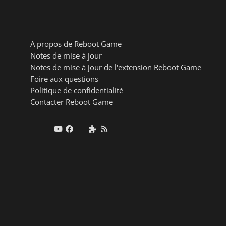
A propos de Reboot Game
Notes de mise à jour
Notes de mise à jour de l'extension Reboot Game
Foire aux questions
Politique de confidentialité
Contacter Reboot Game