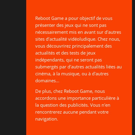
Reboot Game a pour objectif de vous
présenter des jeux qui ne sont pas
nécessairement mis en avant sur d'autres
sites d'actualité vidéoludique. Chez nous,
vous découvrirez principalement des
actualités et des tests de jeux
indépendants, qui ne seront pas
submergés par d'autres actualités liées au
cinéma, à la musique, ou à d'autres
domaines...
De plus, chez Reboot Game, nous
accordons une importance particulière à
la question des publicités. Vous n'en
rencontrerez aucune pendant votre
navigation.