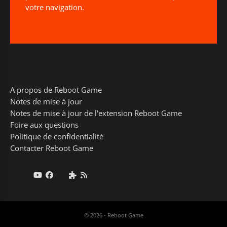
votre navigation.
A propos de Reboot Game
Notes de mise à jour
Notes de mise à jour de l'extension Reboot Game
Foire aux questions
Politique de confidentialité
Contacter Reboot Game
© 2026 - Reboot Game