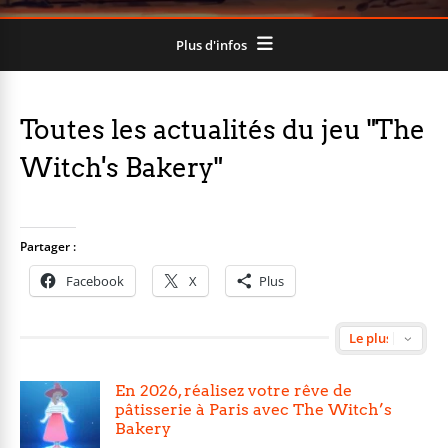
Plus d'infos
Toutes les actualités du jeu "The
Witch's Bakery"
Partager :
Facebook
X
Plus
En 2026, réalisez votre rêve de
pâtisserie à Paris avec The Witch’s
Bakery