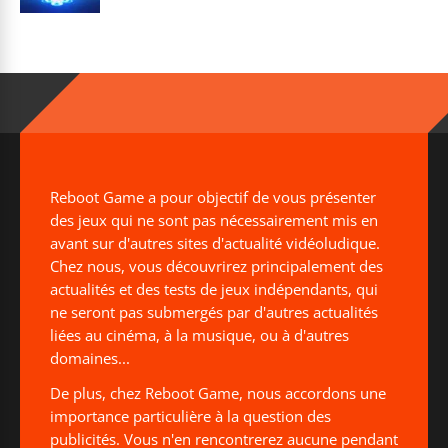
Reboot Game a pour objectif de vous présenter
des jeux qui ne sont pas nécessairement mis en
avant sur d'autres sites d'actualité vidéoludique.
Chez nous, vous découvrirez principalement des
actualités et des tests de jeux indépendants, qui
ne seront pas submergés par d'autres actualités
liées au cinéma, à la musique, ou à d'autres
domaines...
De plus, chez Reboot Game, nous accordons une
importance particulière à la question des
publicités. Vous n'en rencontrerez aucune pendant