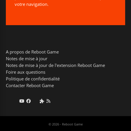
votre navigation.
A propos de Reboot Game
Notes de mise à jour
Notes de mise à jour de l'extension Reboot Game
Foire aux questions
Politique de confidentialité
Contacter Reboot Game
© 2026 - Reboot Game