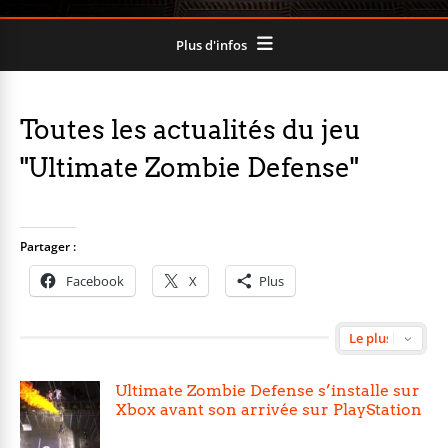
Plus d'infos
Toutes les actualités du jeu
"Ultimate Zombie Defense"
Partager :
Facebook
X
Plus
Ultimate Zombie Defense s’installe sur
Xbox avant son arrivée sur PlayStation