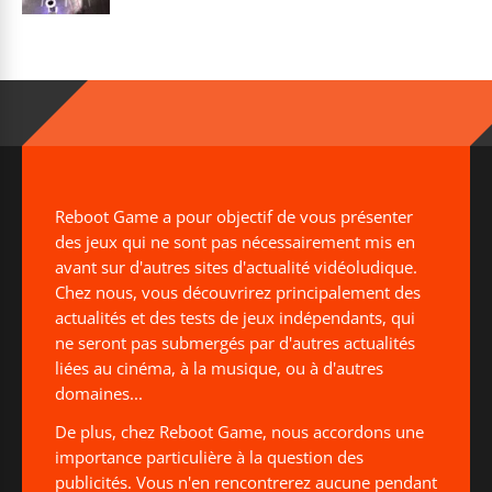
Reboot Game a pour objectif de vous présenter
des jeux qui ne sont pas nécessairement mis en
avant sur d'autres sites d'actualité vidéoludique.
Chez nous, vous découvrirez principalement des
actualités et des tests de jeux indépendants, qui
ne seront pas submergés par d'autres actualités
liées au cinéma, à la musique, ou à d'autres
domaines...
De plus, chez Reboot Game, nous accordons une
importance particulière à la question des
publicités. Vous n'en rencontrerez aucune pendant