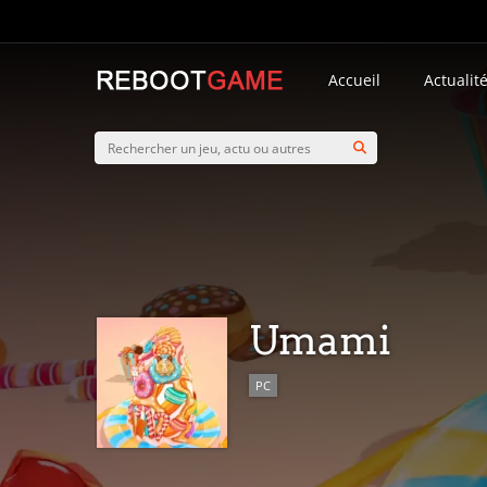
Accueil
Actualit
Umami
PC