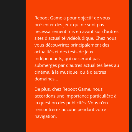
Reboot Game a pour objectif de vous
présenter des jeux qui ne sont pas
nécessairement mis en avant sur d'autres
sites d'actualité vidéoludique. Chez nous,
vous découvrirez principalement des
actualités et des tests de jeux
indépendants, qui ne seront pas
submergés par d'autres actualités liées au
cinéma, à la musique, ou à d'autres
domaines...
De plus, chez Reboot Game, nous
accordons une importance particulière à
la question des publicités. Vous n'en
rencontrerez aucune pendant votre
navigation.