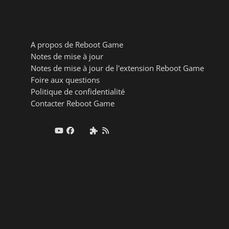
A propos de Reboot Game
Notes de mise à jour
Notes de mise à jour de l'extension Reboot Game
Foire aux questions
Politique de confidentialité
Contacter Reboot Game