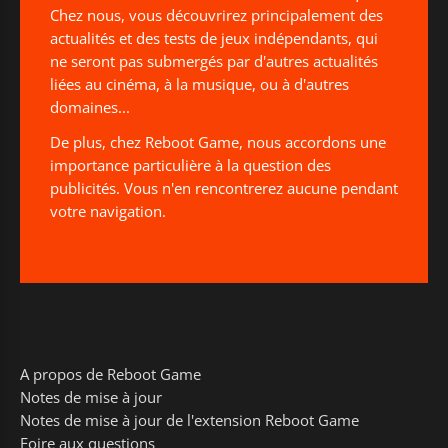
Chez nous, vous découvrirez principalement des
actualités et des tests de jeux indépendants, qui
ne seront pas submergés par d'autres actualités
liées au cinéma, à la musique, ou à d'autres
domaines...
De plus, chez Reboot Game, nous accordons une
importance particulière à la question des
publicités. Vous n'en rencontrerez aucune pendant
votre navigation.
A propos de Reboot Game
Notes de mise à jour
Notes de mise à jour de l'extension Reboot Game
Foire aux questions