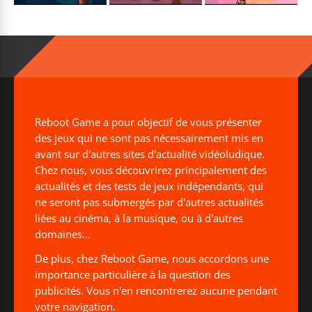
Reboot Game a pour objectif de vous présenter
des jeux qui ne sont pas nécessairement mis en
avant sur d'autres sites d'actualité vidéoludique.
Chez nous, vous découvrirez principalement des
actualités et des tests de jeux indépendants, qui
ne seront pas submergés par d'autres actualités
liées au cinéma, à la musique, ou à d'autres
domaines...
De plus, chez Reboot Game, nous accordons une
importance particulière à la question des
publicités. Vous n'en rencontrerez aucune pendant
votre navigation.