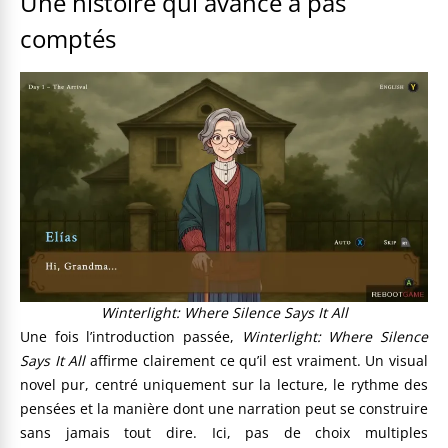
Une histoire qui avance à pas
comptés
Winterlight: Where Silence Says It All
Une fois l’introduction passée,
Winterlight: Where Silence
Says It All
affirme clairement ce qu’il est vraiment. Un visual
novel pur, centré uniquement sur la lecture, le rythme des
pensées et la manière dont une narration peut se construire
sans jamais tout dire. Ici, pas de choix multiples