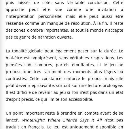
puis laissés de côté, sans véritable conclusion. Cette
approche peut être vue comme une invitation à
l’interprétation personnelle, mais elle peut aussi être
ressentie comme un manque de résolution. À la fin, il reste
des zones d’ombre importantes, et tout le monde n’accepte
pas ce genre de narration ouverte.
La tonalité globale peut également peser sur la durée. Le
mal-être est omniprésent, sans véritables respirations. Les
pensées sont sombres, parfois étouffantes, et le jeu ne
propose que très rarement des moments plus légers ou
contrastés. Cette constance renforce le propos, mais elle
peut devenir éprouvante, surtout sur une lecture prolongée.
Il est difficile de revenir au jeu si l’on n’est pas dans un état
d’esprit précis, ce qui limite son accessibilité.
Un point important reste à prendre en compte avant de se
lancer.
Winterlight: Where Silence Says It All
n’est pas
traduit en français. Le jeu est uniquement disponible en