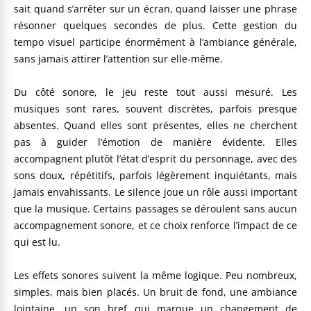
sait quand s’arrêter sur un écran, quand laisser une phrase
résonner quelques secondes de plus. Cette gestion du
tempo visuel participe énormément à l’ambiance générale,
sans jamais attirer l’attention sur elle-même.
Du côté sonore, le jeu reste tout aussi mesuré. Les
musiques sont rares, souvent discrètes, parfois presque
absentes. Quand elles sont présentes, elles ne cherchent
pas à guider l’émotion de manière évidente. Elles
accompagnent plutôt l’état d’esprit du personnage, avec des
sons doux, répétitifs, parfois légèrement inquiétants, mais
jamais envahissants. Le silence joue un rôle aussi important
que la musique. Certains passages se déroulent sans aucun
accompagnement sonore, et ce choix renforce l’impact de ce
qui est lu.
Les effets sonores suivent la même logique. Peu nombreux,
simples, mais bien placés. Un bruit de fond, une ambiance
lointaine, un son bref qui marque un changement de