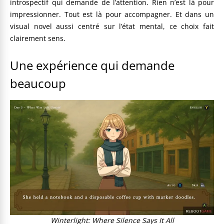
introspectif qui demande de l’attention. Rien n’est là pour
impressionner. Tout est là pour accompagner. Et dans un
visual novel aussi centré sur l’état mental, ce choix fait
clairement sens.
Une expérience qui demande
beaucoup
Winterlight: Where Silence Says It All