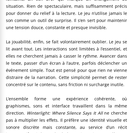
situation. Rien de spectaculaire, mais suffisamment précis
pour donner du relief à la lecture. Le jeu n’utilise jamais le
son comme un outil de surprise. Il s’en sert pour maintenir
une tension douce, constante et presque invisible.
La jouabilité, enfin, se fait volontairement oublier. Le jeu se
lit avant tout. Les interactions sont limitées à l’essentiel, et
elles ne cherchent jamais à casser le rythme. Avancer dans
le texte, passer d’un écran à l’autre, parfois déclencher un
événement simple. Tout est pensé pour que rien ne vienne
distraire de la narration. Cette simplicité permet de rester
concentré sur le contenu, sans friction ni surcharge inutile.
L’ensemble forme une expérience cohérente, où
graphismes, sons et interface travaillent dans la même
direction.
Winterlight: Where Silence Says It All
ne cherche
pas à multiplier les effets. Il préfère une identité visuelle et
sonore discrète mais constante, au service d’un récit