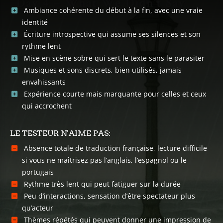
Ambiance cohérente du début à la fin, avec une vraie
identité
Écriture introspective qui assume ses silences et son
rythme lent
Mise en scène sobre qui sert le texte sans le parasiter
Musiques et sons discrets, bien utilisés, jamais
envahissants
Expérience courte mais marquante pour celles et ceux
qui accrochent
LE TESTEUR N'AIME PAS:
Absence totale de traduction française, lecture difficile
si vous ne maîtrisez pas l’anglais, l’espagnol ou le
portugais
Rythme très lent qui peut fatiguer sur la durée
Peu d’interactions, sensation d’être spectateur plus
qu’acteur
Thèmes répétés qui peuvent donner une impression de