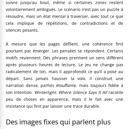
suivre jusqu’au bout, même si certaines zones restent
volontairement ambiguës. Le scénario n’est pas un puzzle à
résoudre, mais un état mental à traverser, avec tout ce que
cela implique de répétitions, de contradictions et de
silences pesants.
À mesure que les pages défilent, une cohérence finit
pourtant par émerger. Les pensées se répondent. Certains
motifs reviennent. Des phrases prennent un sens différent
après plusieurs heures de lecture. Le jeu ne change pas
radicalement de ton, mais il approfondit ce qu’il a posé au
départ. Sans jamais hausser la voix, il construit une
narration dense, parfois étouffante, mais toujours fidèle à
son intention.
Winterlight: Where Silence Says It All
raconte
peu de choses en apparence, mais il le fait avec une
insistance qui finit par laisser une trace durable.
Des images fixes qui parlent plus