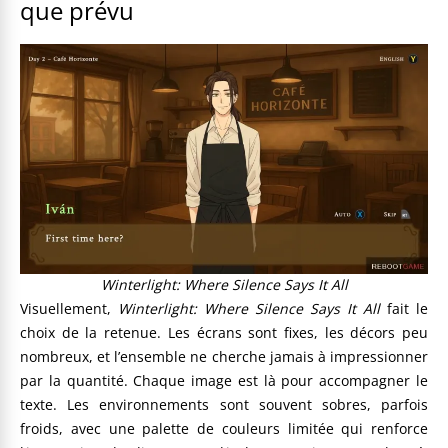
que prévu
Winterlight: Where Silence Says It All
Visuellement,
Winterlight: Where Silence Says It All
fait le
choix de la retenue. Les écrans sont fixes, les décors peu
nombreux, et l’ensemble ne cherche jamais à impressionner
par la quantité. Chaque image est là pour accompagner le
texte. Les environnements sont souvent sobres, parfois
froids, avec une palette de couleurs limitée qui renforce