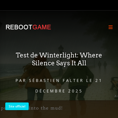
Test de Winterlight: Where
Silence Says It All
PAR
SÉBASTIEN FALTER
LE
21
DÉCEMBRE 2025
Site officiel