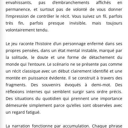
envahissants, pas d’embranchements affichés en
permanence, et surtout pas de volonté de vous donner
l’impression de contrôler le récit. Vous suivez un fil, parfois
très fin, parfois presque invisible, mais toujours
volontairement tendu.
Le jeu raconte l’histoire d’un personnage enfermé dans ses
propres pensées, dans un état mental instable, marqué par
la solitude, le doute et une forme de détachement du
monde qui l’entoure. Le scénario ne se présente pas comme
un récit classique avec un début clairement identifié et une
montée en puissance évidente. Il se construit à travers des
fragments. Des souvenirs évoqués à demi-mot. Des
réflexions internes qui semblent surgir sans ordre précis.
Des situations du quotidien qui prennent une importance
démesurée simplement parce qu’elles sont observées avec
un regard fatigué.
La narration fonctionne par accumulation. Chaque phrase