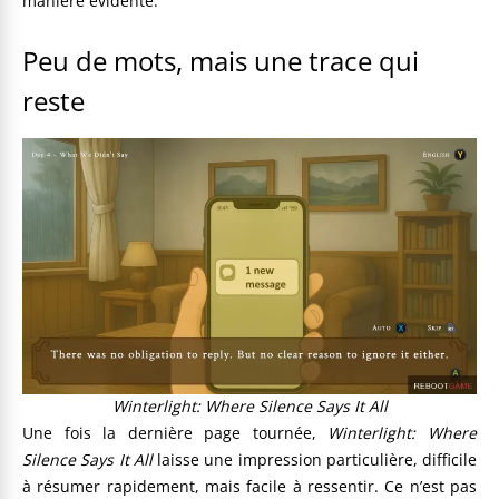
manière évidente.
Peu de mots, mais une trace qui
reste
Winterlight: Where Silence Says It All
Une fois la dernière page tournée,
Winterlight: Where
Silence Says It All
laisse une impression particulière, difficile
à résumer rapidement, mais facile à ressentir. Ce n’est pas