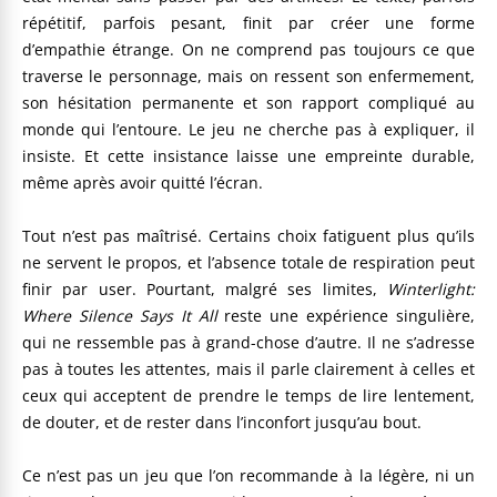
répétitif, parfois pesant, finit par créer une forme
d’empathie étrange. On ne comprend pas toujours ce que
traverse le personnage, mais on ressent son enfermement,
son hésitation permanente et son rapport compliqué au
monde qui l’entoure. Le jeu ne cherche pas à expliquer, il
insiste. Et cette insistance laisse une empreinte durable,
même après avoir quitté l’écran.
Tout n’est pas maîtrisé. Certains choix fatiguent plus qu’ils
ne servent le propos, et l’absence totale de respiration peut
finir par user. Pourtant, malgré ses limites,
Winterlight:
Where Silence Says It All
reste une expérience singulière,
qui ne ressemble pas à grand-chose d’autre. Il ne s’adresse
pas à toutes les attentes, mais il parle clairement à celles et
ceux qui acceptent de prendre le temps de lire lentement,
de douter, et de rester dans l’inconfort jusqu’au bout.
Ce n’est pas un jeu que l’on recommande à la légère, ni un