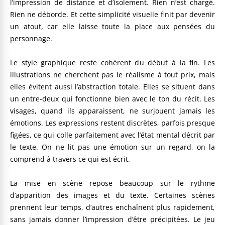
l’impression de distance et d’isolement. Rien n’est chargé.
Rien ne déborde. Et cette simplicité visuelle finit par devenir
un atout, car elle laisse toute la place aux pensées du
personnage.
Le style graphique reste cohérent du début à la fin. Les
illustrations ne cherchent pas le réalisme à tout prix, mais
elles évitent aussi l’abstraction totale. Elles se situent dans
un entre-deux qui fonctionne bien avec le ton du récit. Les
visages, quand ils apparaissent, ne surjouent jamais les
émotions. Les expressions restent discrètes, parfois presque
figées, ce qui colle parfaitement avec l’état mental décrit par
le texte. On ne lit pas une émotion sur un regard, on la
comprend à travers ce qui est écrit.
La mise en scène repose beaucoup sur le rythme
d’apparition des images et du texte. Certaines scènes
prennent leur temps, d’autres enchaînent plus rapidement,
sans jamais donner l’impression d’être précipitées. Le jeu