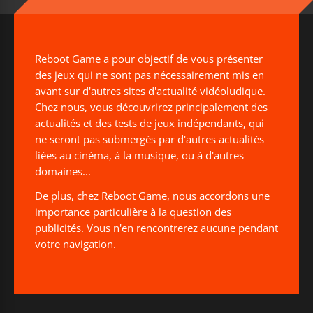
Reboot Game a pour objectif de vous présenter
des jeux qui ne sont pas nécessairement mis en
avant sur d'autres sites d'actualité vidéoludique.
Chez nous, vous découvrirez principalement des
actualités et des tests de jeux indépendants, qui
ne seront pas submergés par d'autres actualités
liées au cinéma, à la musique, ou à d'autres
domaines...
De plus, chez Reboot Game, nous accordons une
importance particulière à la question des
publicités. Vous n'en rencontrerez aucune pendant
votre navigation.