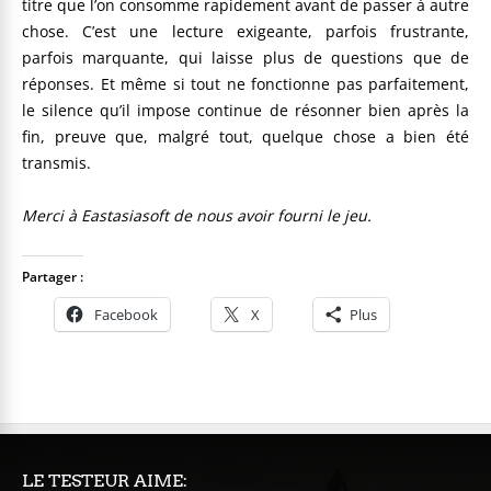
titre que l’on consomme rapidement avant de passer à autre
chose. C’est une lecture exigeante, parfois frustrante,
parfois marquante, qui laisse plus de questions que de
réponses. Et même si tout ne fonctionne pas parfaitement,
le silence qu’il impose continue de résonner bien après la
fin, preuve que, malgré tout, quelque chose a bien été
transmis.
Merci à Eastasiasoft de nous avoir fourni le jeu.
Partager :
Facebook
X
Plus
LE TESTEUR AIME: