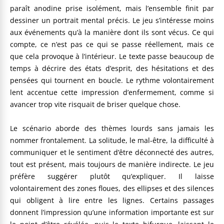
paraît anodine prise isolément, mais l’ensemble finit par
dessiner un portrait mental précis. Le jeu s’intéresse moins
aux événements qu’à la manière dont ils sont vécus. Ce qui
compte, ce n’est pas ce qui se passe réellement, mais ce
que cela provoque à l’intérieur. Le texte passe beaucoup de
temps à décrire des états d’esprit, des hésitations et des
pensées qui tournent en boucle. Le rythme volontairement
lent accentue cette impression d’enfermement, comme si
avancer trop vite risquait de briser quelque chose.
Le scénario aborde des thèmes lourds sans jamais les
nommer frontalement. La solitude, le mal-être, la difficulté à
communiquer et le sentiment d’être déconnecté des autres,
tout est présent, mais toujours de manière indirecte. Le jeu
préfère suggérer plutôt qu’expliquer. Il laisse
volontairement des zones floues, des ellipses et des silences
qui obligent à lire entre les lignes. Certains passages
donnent l’impression qu’une information importante est sur