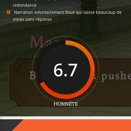
redondance
Narration volontairement floue qui laisse beaucoup de
zones sans réponse
6.7
HONNÊTE