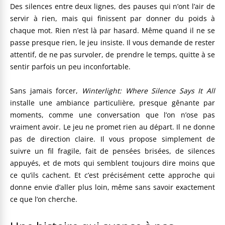
Des silences entre deux lignes, des pauses qui n’ont l’air de
servir à rien, mais qui finissent par donner du poids à
chaque mot. Rien n’est là par hasard. Même quand il ne se
passe presque rien, le jeu insiste. Il vous demande de rester
attentif, de ne pas survoler, de prendre le temps, quitte à se
sentir parfois un peu inconfortable.
Sans jamais forcer,
Winterlight: Where Silence Says It All
installe une ambiance particulière, presque gênante par
moments, comme une conversation que l’on n’ose pas
vraiment avoir. Le jeu ne promet rien au départ. Il ne donne
pas de direction claire. Il vous propose simplement de
suivre un fil fragile, fait de pensées brisées, de silences
appuyés, et de mots qui semblent toujours dire moins que
ce qu’ils cachent. Et c’est précisément cette approche qui
donne envie d’aller plus loin, même sans savoir exactement
ce que l’on cherche.