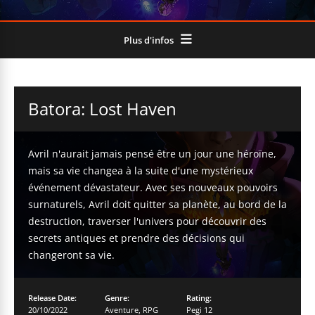
Plus d'infos
Batora: Lost Haven
Avril n'aurait jamais pensé être un jour une héroïne,
mais sa vie changea à la suite d'une mystérieux
événement dévastateur. Avec ses nouveaux pouvoirs
surnaturels, Avril doit quitter sa planète, au bord de la
destruction, traverser l'univers pour découvrir des
secrets antiques et prendre des décisions qui
changeront sa vie.
Release Date:
Genre:
Rating:
20/10/2022
Aventure
,
RPG
Pegi 12