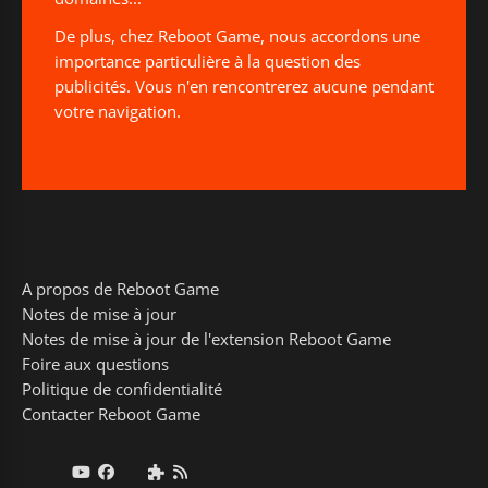
De plus, chez Reboot Game, nous accordons une
importance particulière à la question des
publicités. Vous n'en rencontrerez aucune pendant
votre navigation.
A propos de Reboot Game
Notes de mise à jour
Notes de mise à jour de l'extension Reboot Game
Foire aux questions
Politique de confidentialité
Contacter Reboot Game